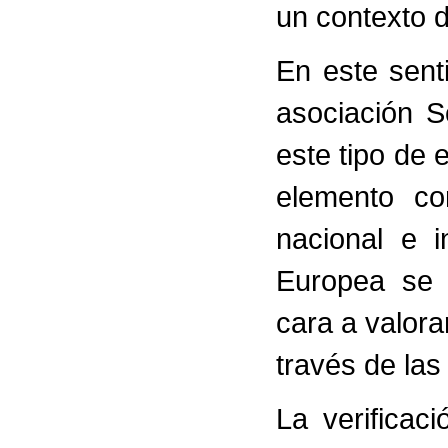
un contexto 
En este sent
asociación S
este tipo de 
elemento co
nacional e 
Europea se 
cara a valora
través de las
La verificac