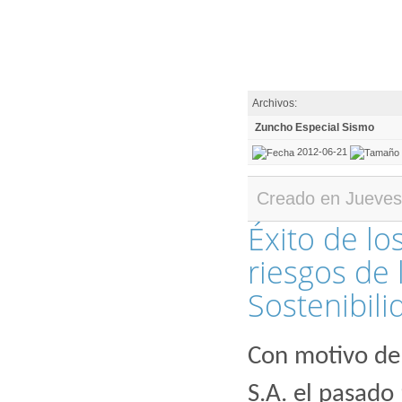
Archivos:
Zuncho Especial Sismo
2012-06-21
Creado en Jueves
Éxito de lo
riesgos de 
Sostenibili
Con motivo de 
S.A. el pasado