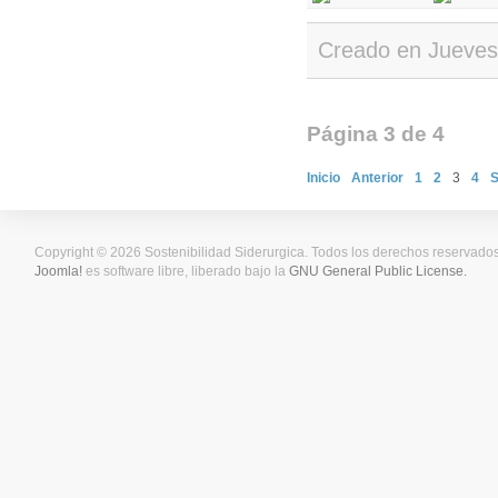
Creado en Jueves
Página 3 de 4
Inicio
Anterior
1
2
3
4
S
Copyright © 2026 Sostenibilidad Siderurgica. Todos los derechos reservados
Joomla!
es software libre, liberado bajo la
GNU General Public License.