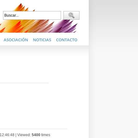
ASOCIACIÓN
NOTICIAS
CONTACTO
 12:46:48 | Viewed:
5400
times